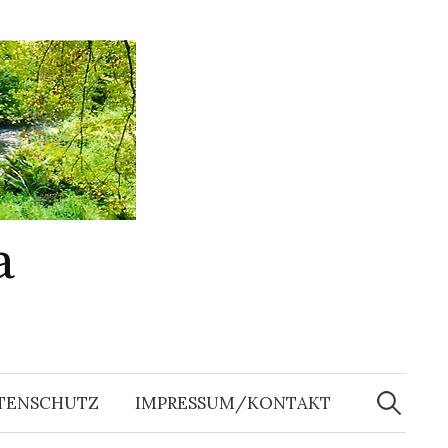
a
Suchen
nach:
TENSCHUTZ
IMPRESSUM/KONTAKT