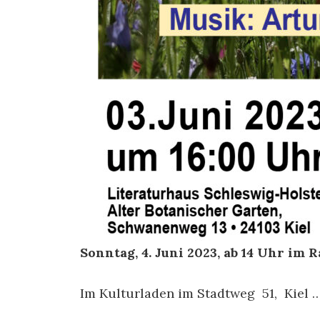
Sonntag, 4. Juni 2023, ab 14 Uhr im
Im Kulturladen im Stadtweg 51, Kiel 