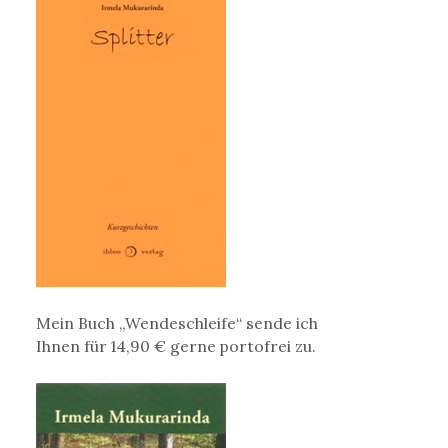
Mein Buch „Wendeschleife“ sende ich
Ihnen für 14,90 € gerne portofrei zu.