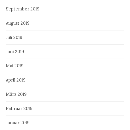
September 2019
August 2019
Juli 2019
Juni 2019
Mai 2019
April 2019
März 2019
Februar 2019
Januar 2019