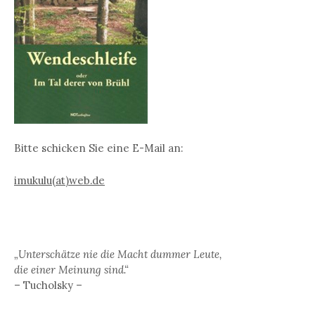
Bitte schicken Sie eine E-Mail an:
imukulu(at)web.de
„Unterschätze nie die Macht dummer Leute,
die einer Meinung sind.“
– Tucholsky –