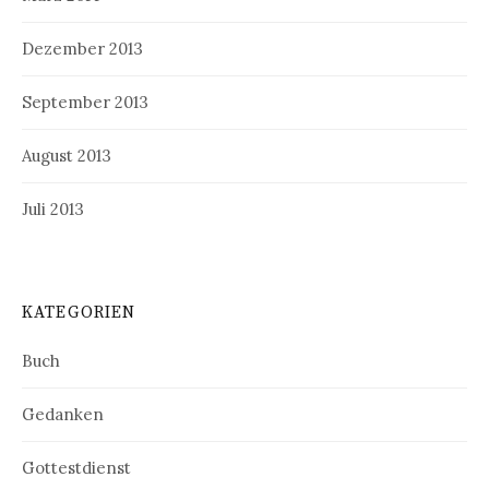
Dezember 2013
September 2013
August 2013
Juli 2013
KATEGORIEN
Buch
Gedanken
Gottestdienst