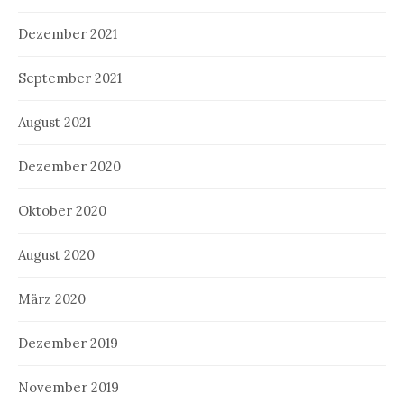
Dezember 2021
September 2021
August 2021
Dezember 2020
Oktober 2020
August 2020
März 2020
Dezember 2019
November 2019