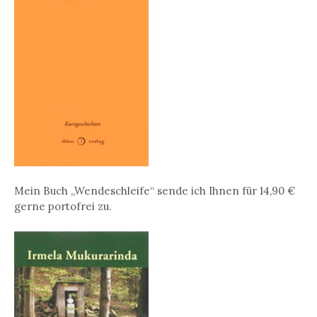
Mein Buch „Wendeschleife“ sende ich Ihnen für 14,90 €
gerne portofrei zu.