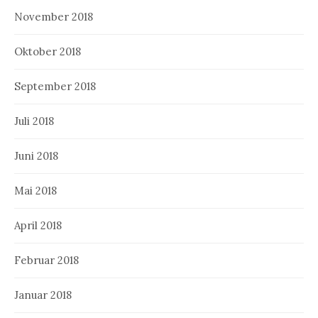
November 2018
Oktober 2018
September 2018
Juli 2018
Juni 2018
Mai 2018
April 2018
Februar 2018
Januar 2018