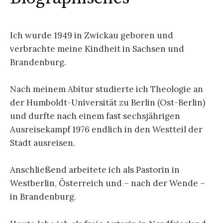
Ich wurde 1949 in Zwickau geboren und
verbrachte meine Kindheit in Sachsen und
Brandenburg.
Nach meinem Abitur studierte ich Theologie an
der Humboldt-Universität zu Berlin (Ost-Berlin)
und durfte nach einem fast sechsjährigen
Ausreisekampf 1976 endlich in den Westteil der
Stadt ausreisen.
Anschließend arbeitete ich als Pastorin in
Westberlin, Österreich und – nach der Wende –
in Brandenburg.