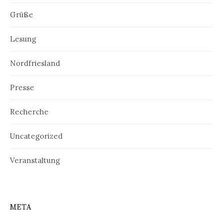
Grüße
Lesung
Nordfriesland
Presse
Recherche
Uncategorized
Veranstaltung
META