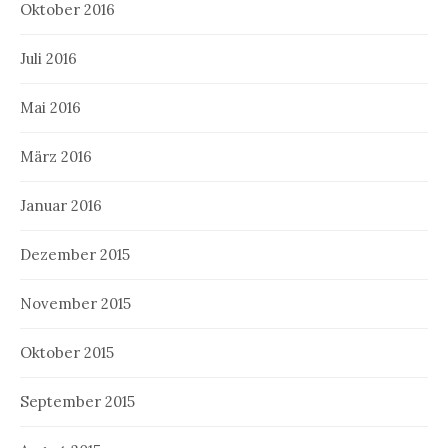
Oktober 2016
Juli 2016
Mai 2016
März 2016
Januar 2016
Dezember 2015
November 2015
Oktober 2015
September 2015