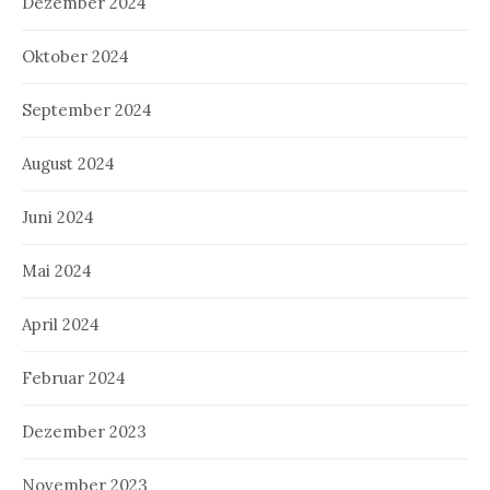
Dezember 2024
Oktober 2024
September 2024
August 2024
Juni 2024
Mai 2024
April 2024
Februar 2024
Dezember 2023
November 2023