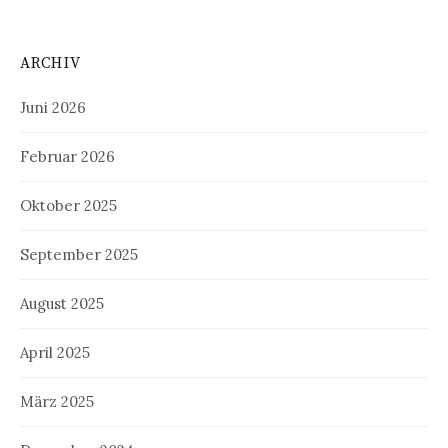
ARCHIV
Juni 2026
Februar 2026
Oktober 2025
September 2025
August 2025
April 2025
März 2025