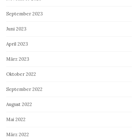
September 2023
Juni 2023
April 2023
März 2023
Oktober 2022
September 2022
August 2022
Mai 2022
März 2022