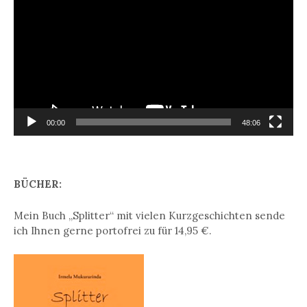
00:00
48:06
BÜCHER:
Mein Buch „Splitter“ mit vielen Kurzgeschichten sende
ich Ihnen gerne portofrei zu für 14,95 €.