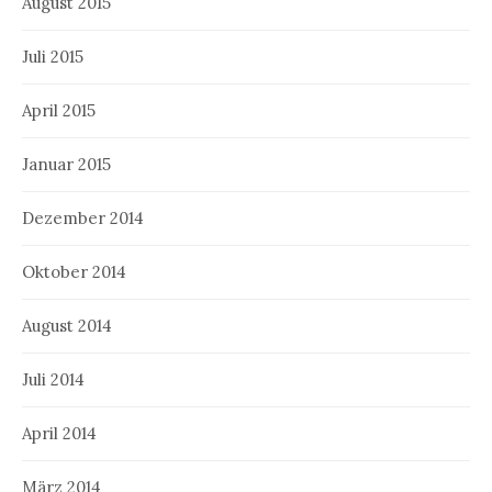
August 2015
Juli 2015
April 2015
Januar 2015
Dezember 2014
Oktober 2014
August 2014
Juli 2014
April 2014
März 2014