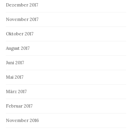
Dezember 2017
November 2017
Oktober 2017
August 2017
Juni 2017
Mai 2017
März 2017
Februar 2017
November 2016