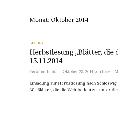
Monat:
Oktober 2014
LESUNG
Herbstlesung „Blätter, die
15.11.2014
Veröffentlicht
am
Oktober 28, 2014
von
Irmela 
Einladung zur Herbstlesung nach Schleswig 
30.„Blätter, die die Welt bedeuten“ unter die