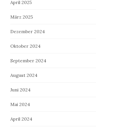
April 2025
März 2025
Dezember 2024
Oktober 2024
September 2024
August 2024
Juni 2024
Mai 2024
April 2024