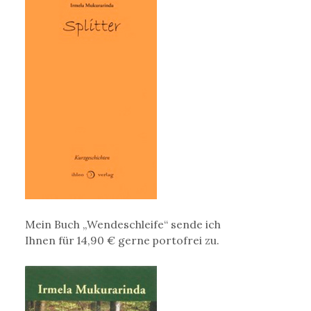
Mein Buch „Wendeschleife“ sende ich
Ihnen für 14,90 € gerne portofrei zu.