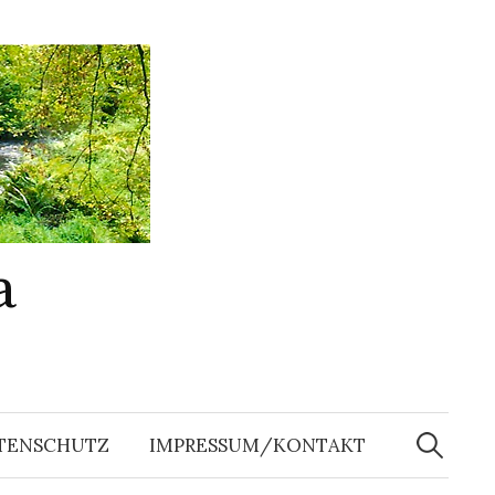
a
Suchen
nach:
TENSCHUTZ
IMPRESSUM/KONTAKT