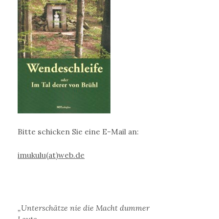
Bitte schicken Sie eine E-Mail an:
imukulu(at)web.de
„Unterschätze nie die Macht dummer
Leute,