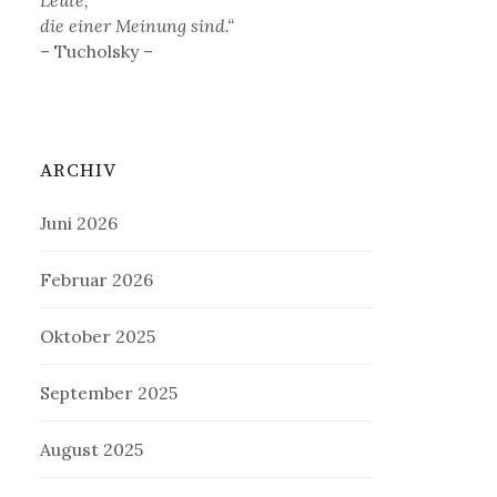
die einer Meinung sind.“
– Tucholsky –
ARCHIV
Juni 2026
Februar 2026
Oktober 2025
September 2025
August 2025