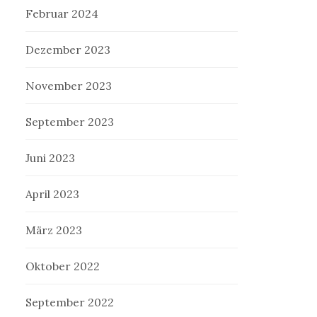
Februar 2024
Dezember 2023
November 2023
September 2023
Juni 2023
April 2023
März 2023
Oktober 2022
September 2022