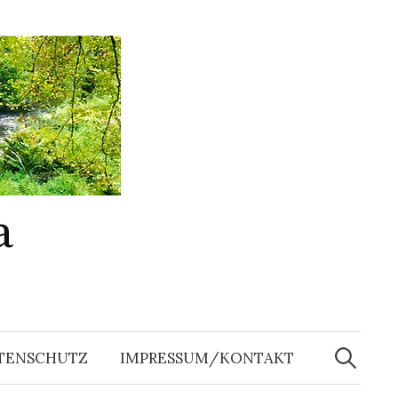
a
Suchen
nach:
TENSCHUTZ
IMPRESSUM/KONTAKT