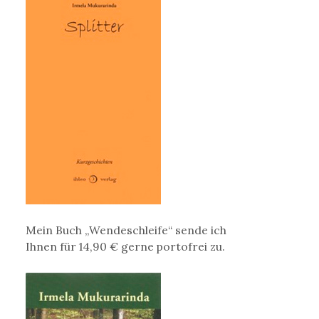
Mein Buch „Wendeschleife“ sende ich
Ihnen für 14,90 € gerne portofrei zu.