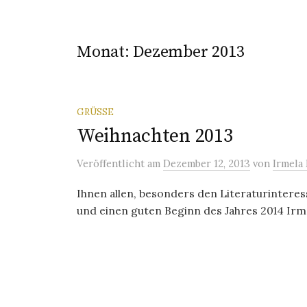
Monat:
Dezember 2013
GRÜSSE
Weihnachten 2013
Veröffentlicht
am
Dezember 12, 2013
von
Irmela
Ihnen allen, besonders den Literaturintere
und einen guten Beginn des Jahres 2014 Ir