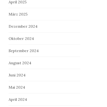
April 2025
März 2025
Dezember 2024
Oktober 2024
September 2024
August 2024
Juni 2024
Mai 2024
April 2024