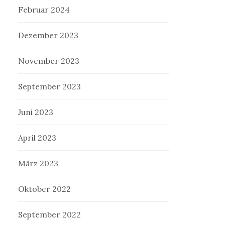
Februar 2024
Dezember 2023
November 2023
September 2023
Juni 2023
April 2023
März 2023
Oktober 2022
September 2022