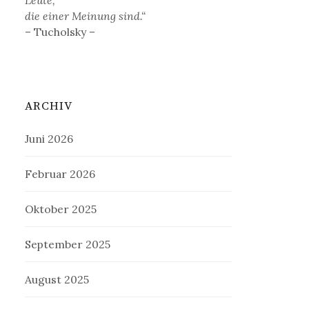
die einer Meinung sind.“
– Tucholsky –
ARCHIV
Juni 2026
Februar 2026
Oktober 2025
September 2025
August 2025