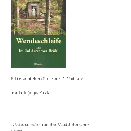
Bitte schicken Sie eine E-Mail an:
imukulu(at)web.de
„Unterschätze nie die Macht dummer
Leute,