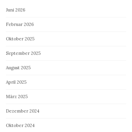
Juni 2026
Februar 2026
Oktober 2025
September 2025
August 2025
April 2025
März 2025
Dezember 2024
Oktober 2024