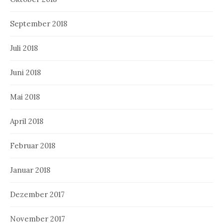
September 2018
Juli 2018
Juni 2018
Mai 2018
April 2018
Februar 2018
Januar 2018
Dezember 2017
November 2017