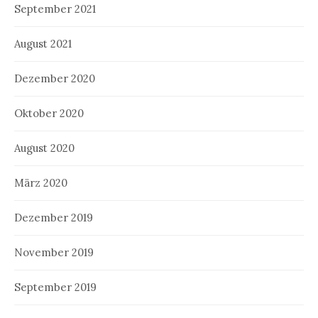
September 2021
August 2021
Dezember 2020
Oktober 2020
August 2020
März 2020
Dezember 2019
November 2019
September 2019