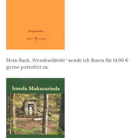
Mein Buch „Wendeschleife“ sende ich Ihnen für 14,90 €
gerne portofrei zu.