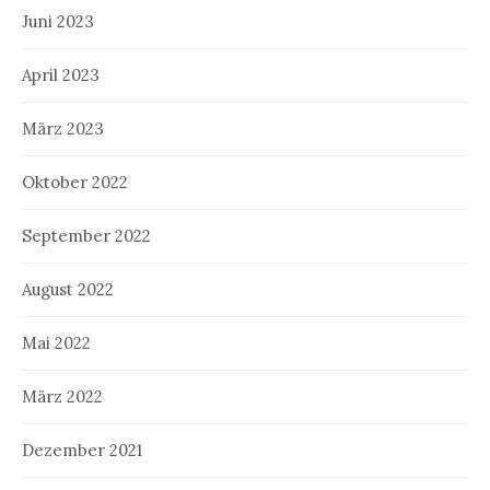
Juni 2023
April 2023
März 2023
Oktober 2022
September 2022
August 2022
Mai 2022
März 2022
Dezember 2021