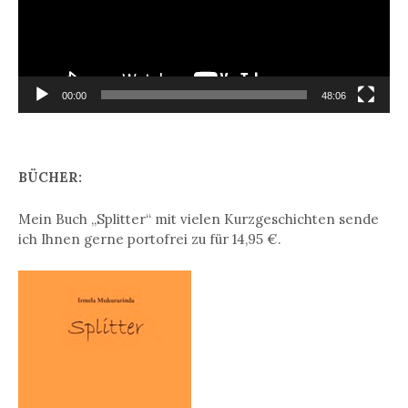
00:00
48:06
BÜCHER:
Mein Buch „Splitter“ mit vielen Kurzgeschichten sende
ich Ihnen gerne portofrei zu für 14,95 €.