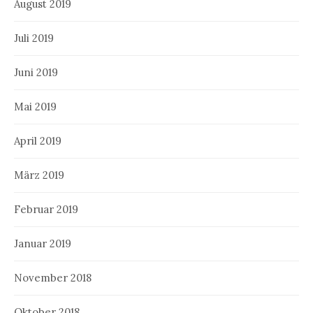
August 2019
Juli 2019
Juni 2019
Mai 2019
April 2019
März 2019
Februar 2019
Januar 2019
November 2018
Oktober 2018