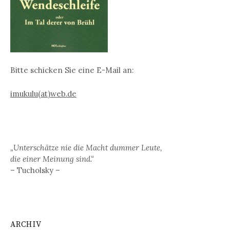
Bitte schicken Sie eine E-Mail an:
imukulu(at)web.de
„Unterschätze nie die Macht dummer Leute,
die einer Meinung sind.“
– Tucholsky –
ARCHIV