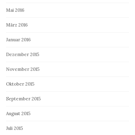
Mai 2016
März 2016
Januar 2016
Dezember 2015
November 2015
Oktober 2015
September 2015
August 2015
Juli 2015