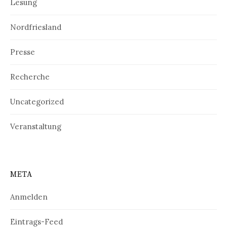
Lesung
Nordfriesland
Presse
Recherche
Uncategorized
Veranstaltung
META
Anmelden
Eintrags-Feed