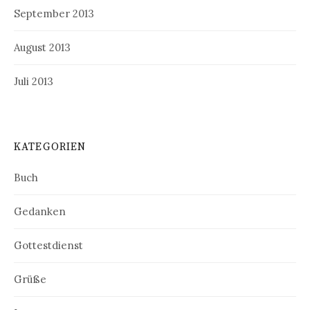
September 2013
August 2013
Juli 2013
KATEGORIEN
Buch
Gedanken
Gottestdienst
Grüße