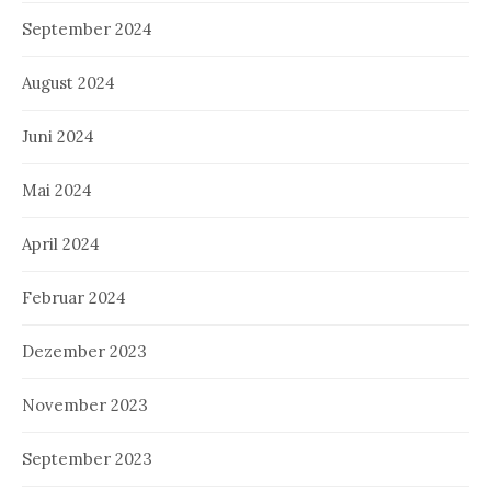
September 2024
August 2024
Juni 2024
Mai 2024
April 2024
Februar 2024
Dezember 2023
November 2023
September 2023