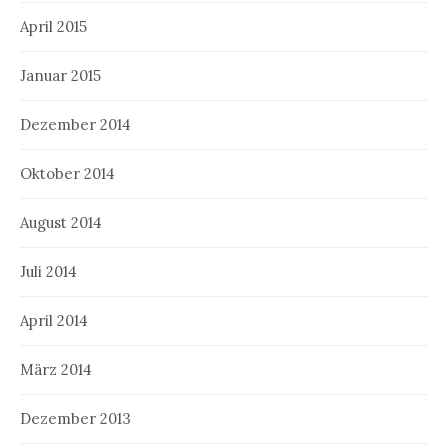
April 2015
Januar 2015
Dezember 2014
Oktober 2014
August 2014
Juli 2014
April 2014
März 2014
Dezember 2013