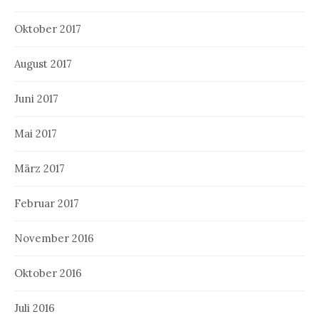
Oktober 2017
August 2017
Juni 2017
Mai 2017
März 2017
Februar 2017
November 2016
Oktober 2016
Juli 2016