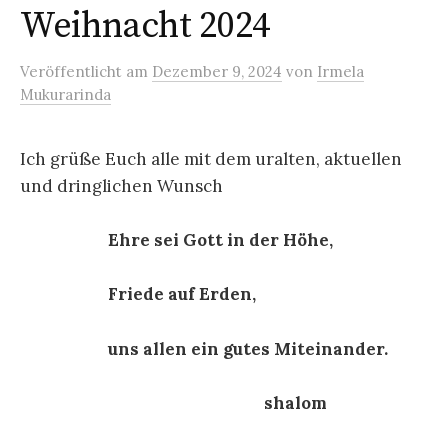
Weihnacht 2024
Veröffentlicht
am
Dezember 9, 2024
von
Irmela
Mukurarinda
Ich grüße Euch alle mit dem uralten, aktuellen
und dringlichen Wunsch
Ehre sei Gott in der Höhe,
Friede auf Erden,
uns allen ein gutes Miteinander.
shalom