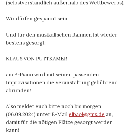
(selbstverständlich außerhalb des Wettbewerbs).
Wir dürfen gespannt sein.
Und für den musikalischen Rahmen ist wieder
bestens gesorgt:
KLAUS VON PUTTKAMER
am E-Piano wird mit seinen passenden
Improvisationen die Veranstaltung gebührend
abrunden!
Also meldet euch bitte noch bis morgen
(06.09.2024) unter E-Mail
elbaol@gmx.de
an,
damit für die nötigen Plätze gesorgt werden
kann!