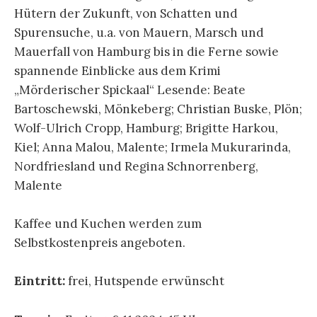
Hütern der Zukunft, von Schatten und
Spurensuche, u.a. von Mauern, Marsch und
Mauerfall von Hamburg bis in die Ferne sowie
spannende Einblicke aus dem Krimi
„Mörderischer Spickaal“ Lesende: Beate
Bartoschewski, Mönkeberg; Christian Buske, Plön;
Wolf-Ulrich Cropp, Hamburg; Brigitte Harkou,
Kiel; Anna Malou, Malente; Irmela Mukurarinda,
Nordfriesland und Regina Schnorrenberg,
Malente
Kaffee und Kuchen werden zum
Selbstkostenpreis angeboten.
Eintritt:
frei, Hutspende erwünscht