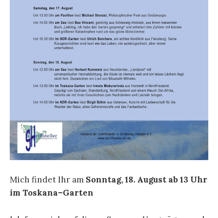
Mich findet Ihr am
Sonntag, 18. August ab 13 Uhr
im Toskana–Garten