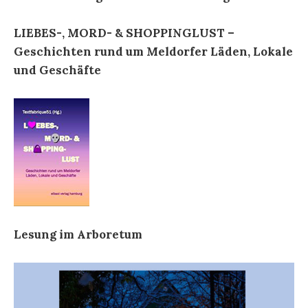
LIEBES-, MORD- & SHOPPINGLUST –
Geschichten rund um Meldorfer Läden, Lokale
und Geschäfte
Lesung im Arboretum