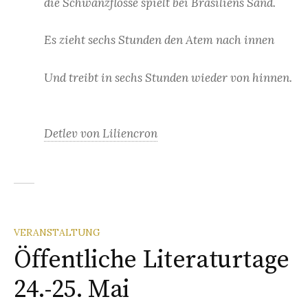
die Schwanzflosse spielt bei Brasiliens Sand.
Es zieht sechs Stunden den Atem nach innen
Und treibt in sechs Stunden wieder von hinnen.
Detlev von Liliencron
VERANSTALTUNG
Öffentliche Literaturtage
24.-25. Mai