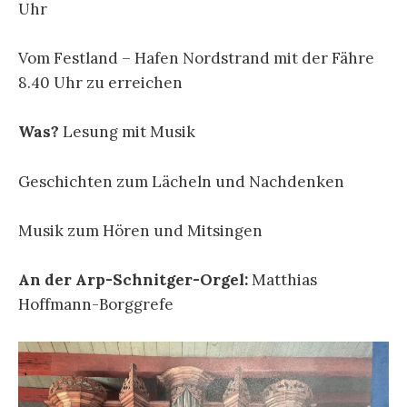
Uhr
Vom Festland – Hafen Nordstrand mit der Fähre
8.40 Uhr zu erreichen
Was?
Lesung mit Musik
Geschichten zum Lächeln und Nachdenken
Musik zum Hören und Mitsingen
An der Arp-Schnitger-Orgel:
Matthias
Hoffmann-Borggrefe