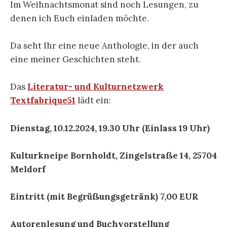
Im Weihnachtsmonat sind noch Lesungen, zu
denen ich Euch einladen möchte.
Da seht Ihr eine neue Anthologie, in der auch
eine meiner Geschichten steht.
Das
Literatur- und Kulturnetzwerk
Textfabrique51
lädt ein:
Dienstag, 10.12.2024, 19.30 Uhr (Einlass 19 Uhr)
Kulturkneipe Bornholdt, Zingelstraße 14, 25704
Meldorf
Eintritt (mit Begrüßungsgetränk) 7,00 EUR
Autorenlesung und Buchvorstellung