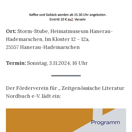
Ort:
Storm-Stube, Heimatmuseum Hanerau-
Hademarschen, Im Kloster 12 – 12a,
25557 Hanerau-Hademarschen
Termin:
Sonntag, 3.11.2024, 16 Uhr
Der Förderverein für „ Zeitgenössische Literatur
Nordbuch e-V. lädt ein: