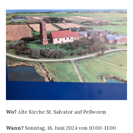
Wo?
Alte Kirche St. Salvator auf Pellworm
Wann?
Sonntag, 16. Juni 2024 von 10:00-11:00