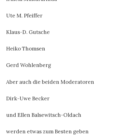
Ute M. Pfeiffer
Klaus-D. Gutsche
Heiko Thomsen
Gerd Wohlenberg
Aber auch die beiden Moderatoren
Dirk-Uwe Becker
und Ellen Balsewitsch-Oldach
werden etwas zum Besten geben