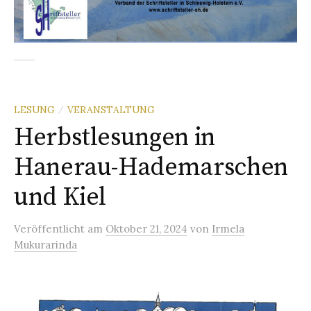
LESUNG
VERANSTALTUNG
/
Herbstlesungen in
Hanerau-Hademarschen
und Kiel
Veröffentlicht
am
Oktober 21, 2024
von
Irmela
Mukurarinda