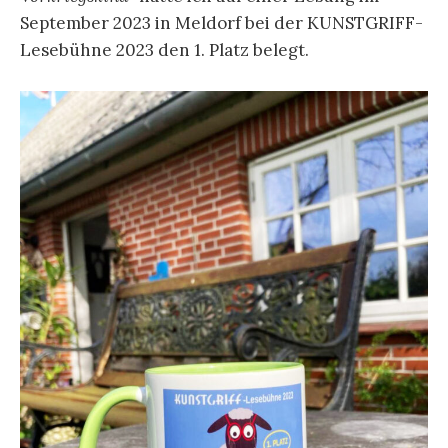
September 2023 in Meldorf bei der KUNSTGRIFF-
Lesebühne 2023 den 1. Platz belegt.