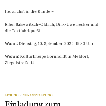
Herzlichst in die Runde –
Ellen Balsewitsch-Oldach, Dirk-Uwe Becker und
die Textfabrique51
Wann:
Dienstag, 10. Sptember, 2024, 19:30 Uhr
Wohin:
Kulturkneipe Bornholdt in Meldorf,
Ziegelstraße 14
LESUNG
VERANSTALTUNG
/
Einladung zum