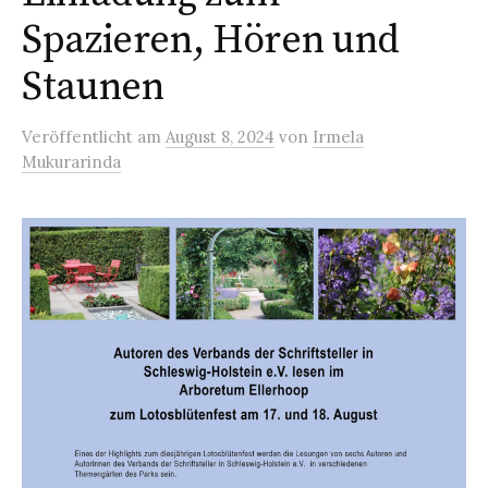
Spazieren, Hören und
Staunen
Veröffentlicht
am
August 8, 2024
von
Irmela
Mukurarinda