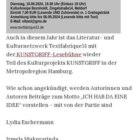
Auch in diesem Jahr ist das Literatur- und
Kulturnetzwerk Textfabrique51 mit
der
KUNSTGRIFF-Lesebühne
wieder
Teil des Kulturprojekts KUNSTGRIFF in der
Metropolregion Hamburg.
Wie schon angekündigt, werden Autorinnen und
Autoren Beiträge zum Motto „ICH HAB DA EINE
IDEE“ vorstellen – mit von der Partie sind
Lydia Eschermann
Irmela Mukurarinda