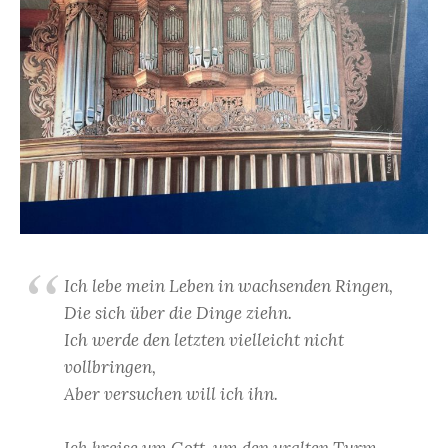
Ich lebe mein Leben in wachsenden Ringen,
Die sich über die Dinge ziehn.
Ich werde den letzten vielleicht nicht
vollbringen,
Aber versuchen will ich ihn.