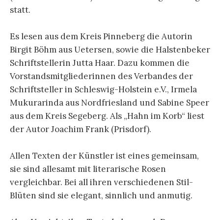
statt.
Es lesen aus dem Kreis Pinneberg die Autorin
Birgit Böhm aus Uetersen, sowie die Halstenbeker
Schriftstellerin Jutta Haar. Dazu kommen die
Vorstandsmitgliederinnen des Verbandes der
Schriftsteller in Schleswig-Holstein e.V., Irmela
Mukurarinda aus Nordfriesland und Sabine Speer
aus dem Kreis Segeberg. Als „Hahn im Korb“ liest
der Autor Joachim Frank (Prisdorf).
Allen Texten der Künstler ist eines gemeinsam,
sie sind allesamt mit literarische Rosen
vergleichbar. Bei all ihren verschiedenen Stil-
Blüten sind sie elegant, sinnlich und anmutig.