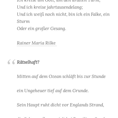
Ich kreise um Gott, um den uralten Turm,
Und ich kreise jahrtausendelang;
Und ich weiß noch nicht, bin ich ein Falke, ein
Sturm
Oder ein großer Gesang.
Rainer Maria Rilke
Rätselhaft?
Mitten auf dem Ozean schläft bis zur Stunde
ein Ungeheuer tief auf dem Grunde.
Sein Haupt ruht dicht vor Englands Strand,