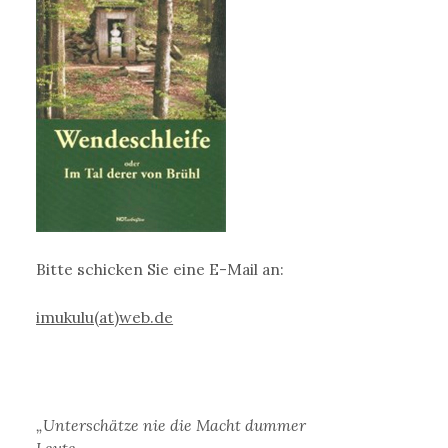
Bitte schicken Sie eine E-Mail an:
imukulu(at)web.de
„Unterschätze nie die Macht dummer
Leute,