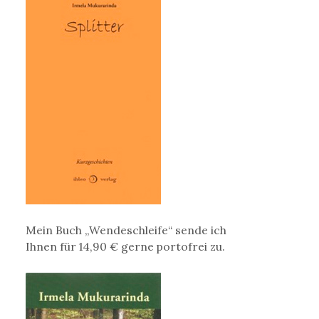
Mein Buch „Wendeschleife“ sende ich
Ihnen für 14,90 € gerne portofrei zu.