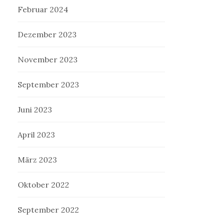
Februar 2024
Dezember 2023
November 2023
September 2023
Juni 2023
April 2023
März 2023
Oktober 2022
September 2022