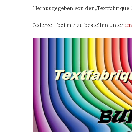
Herausgegeben von der „Textfabrique 
Jederzeit bei mir zu bestellen unter
im