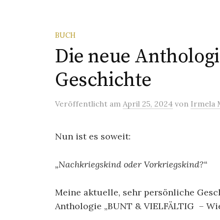
BUCH
Die neue Anthologi
Geschichte
Veröffentlicht
am
April 25, 2024
von
Irmela 
Nun ist es soweit:
„Nachkriegskind oder Vorkriegskind?“
Meine aktuelle, sehr persönliche Gesc
Anthologie „BUNT & VIELFÄLTIG – Wie