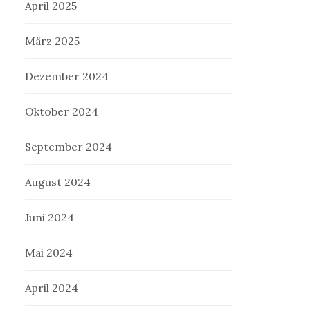
April 2025
März 2025
Dezember 2024
Oktober 2024
September 2024
August 2024
Juni 2024
Mai 2024
April 2024