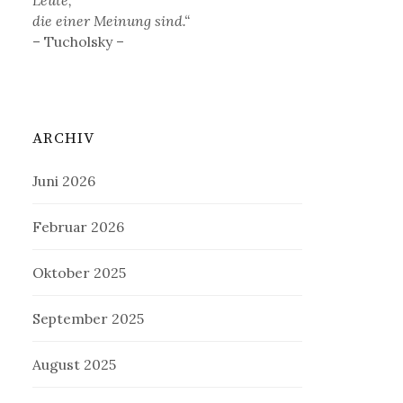
die einer Meinung sind.“
– Tucholsky –
ARCHIV
Juni 2026
Februar 2026
Oktober 2025
September 2025
August 2025