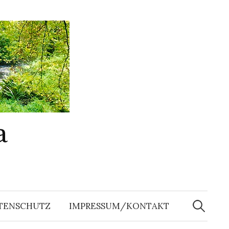
a
Suchen
nach:
TENSCHUTZ
IMPRESSUM/KONTAKT