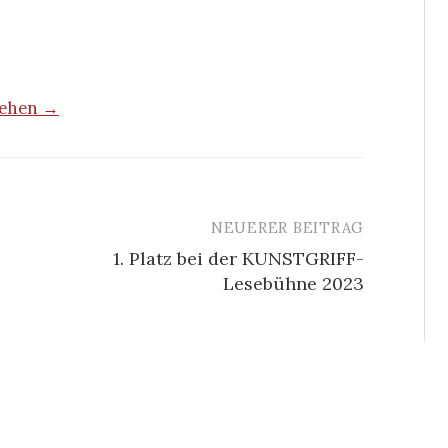
sehen →
NEUERER BEITRAG
1. Platz bei der KUNSTGRIFF-
Lesebühne 2023